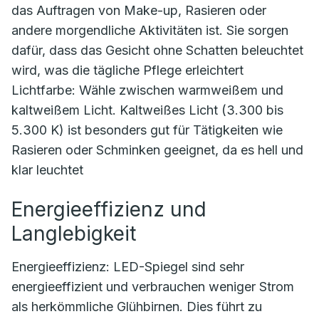
das Auftragen von Make-up, Rasieren oder
andere morgendliche Aktivitäten ist. Sie sorgen
dafür, dass das Gesicht ohne Schatten beleuchtet
wird, was die tägliche Pflege erleichtert
Lichtfarbe: Wähle zwischen warmweißem und
kaltweißem Licht. Kaltweißes Licht (3.300 bis
5.300 K) ist besonders gut für Tätigkeiten wie
Rasieren oder Schminken geeignet, da es hell und
klar leuchtet
Energieeffizienz und
Langlebigkeit
Energieeffizienz: LED-Spiegel sind sehr
energieeffizient und verbrauchen weniger Strom
als herkömmliche Glühbirnen. Dies führt zu