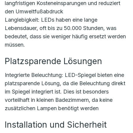
langfristigen Kosteneinsparungen und reduziert
den Umweltfußabdruck
Langlebigkeit: LEDs haben eine lange
Lebensdauer, oft bis zu 50.000 Stunden, was
bedeutet, dass sie weniger häufig ersetzt werden
müssen.
Platzsparende Lösungen
Integrierte Beleuchtung: LED-Spiegel bieten eine
platzsparende Lösung, da die Beleuchtung direkt
im Spiegel integriert ist. Dies ist besonders
vorteilhaft in kleinen Badezimmern, da keine
zusätzlichen Lampen benötigt werden
Installation und Sicherheit