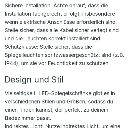
Sichere Installation: Achte darauf, dass die
Installation fachgerecht erfolgt, insbesondere
wenn elektrische Anschlüsse erforderlich sind.
Stelle sicher, dass alle Kabel sicher verlegt sind
und die Leuchten korrekt installiert sind.
Schutzklasse: Stelle sicher, dass die
Spiegelleuchten spritzwassergeschützt sind (z.B.
IP44), um sie vor Feuchtigkeit zu schützen
Design und Stil
Vielseitigkeit: LED-Spiegelschränke gibt es in
verschiedenen Stilen und Größen, sodass du
einen finden kannst, der perfekt zu deinem
Badezimmer passt.
Indirektes Licht: Nutze indirektes Licht, um eine