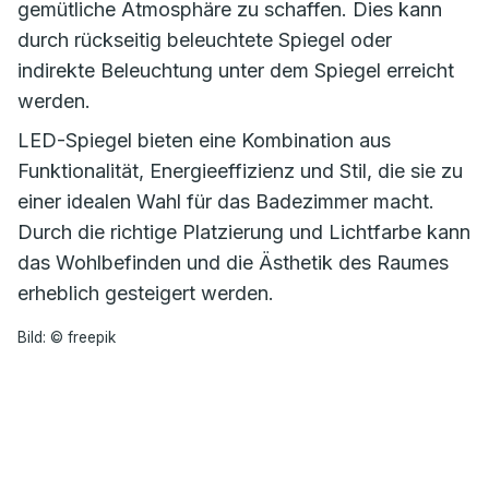
gemütliche Atmosphäre zu schaffen. Dies kann
durch rückseitig beleuchtete Spiegel oder
indirekte Beleuchtung unter dem Spiegel erreicht
werden.
LED-Spiegel bieten eine Kombination aus
Funktionalität, Energieeffizienz und Stil, die sie zu
einer idealen Wahl für das Badezimmer macht.
Durch die richtige Platzierung und Lichtfarbe kann
das Wohlbefinden und die Ästhetik des Raumes
erheblich gesteigert werden.
Bild: © freepik