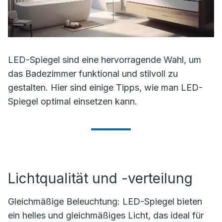
LED-Spiegel sind eine hervorragende Wahl, um
das Badezimmer funktional und stilvoll zu
gestalten. Hier sind einige Tipps, wie man LED-
Spiegel optimal einsetzen kann.
Lichtqualität und -verteilung
Gleichmäßige Beleuchtung: LED-Spiegel bieten
ein helles und gleichmäßiges Licht, das ideal für