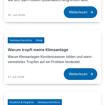
Weiterlesen
30. Juli 2026
Verbraucherinfos
Klima
Warum tropft meine Klimaanlage
Warum Klimaanlagen Kondenswasser bilden und wann
vermehrtes Tropfen auf ein Problem hindeutet.
Weiterlesen
27. Juli 2026
Komfort & Hygiene
Verbraucherinfos