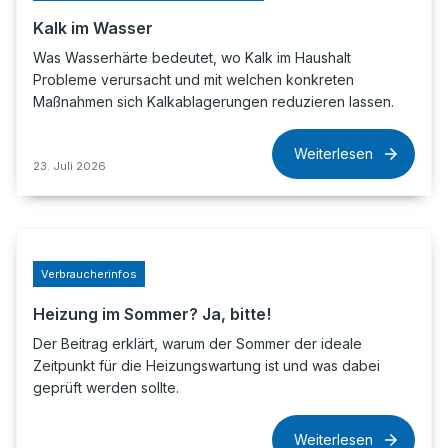
Kalk im Wasser
Was Wasserhärte bedeutet, wo Kalk im Haushalt
Probleme verursacht und mit welchen konkreten
Maßnahmen sich Kalkablagerungen reduzieren lassen.
Weiterlesen
23. Juli 2026
Verbraucherinfos
Heizung im Sommer? Ja, bitte!
Der Beitrag erklärt, warum der Sommer der ideale
Zeitpunkt für die Heizungswartung ist und was dabei
geprüft werden sollte.
Weiterlesen