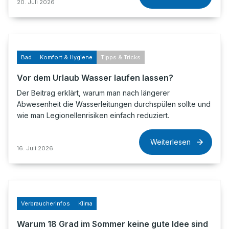
20. Juli 2026
Bad
Komfort & Hygiene
Tipps & Tricks
Vor dem Urlaub Wasser laufen lassen?
Der Beitrag erklärt, warum man nach längerer
Abwesenheit die Wasserleitungen durchspülen sollte und
wie man Legionellenrisiken einfach reduziert.
Weiterlesen
16. Juli 2026
Verbraucherinfos
Klima
Warum 18 Grad im Sommer keine gute Idee sind