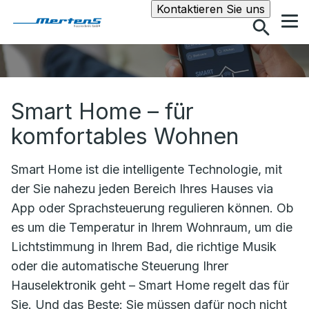
Suche
Kontaktieren Sie uns
Smart Home – für
komfortables Wohnen
Smart Home ist die intelligente Technologie, mit
der Sie nahezu jeden Bereich Ihres Hauses via
App oder Sprachsteuerung regulieren können. Ob
es um die Temperatur in Ihrem Wohnraum, um die
Lichtstimmung in Ihrem Bad, die richtige Musik
oder die automatische Steuerung Ihrer
Hauselektronik geht – Smart Home regelt das für
Sie. Und das Beste: Sie müssen dafür noch nicht