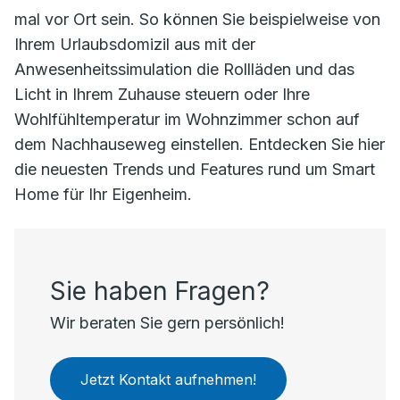
mal vor Ort sein. So können Sie beispielweise von
Ihrem Urlaubsdomizil aus mit der
Anwesenheitssimulation die Rollläden und das
Licht in Ihrem Zuhause steuern oder Ihre
Wohlfühltemperatur im Wohnzimmer schon auf
dem Nachhauseweg einstellen. Entdecken Sie hier
die neuesten Trends und Features rund um Smart
Home für Ihr Eigenheim.
Sie haben Fragen?
Wir beraten Sie gern persönlich!
Jetzt Kontakt aufnehmen!