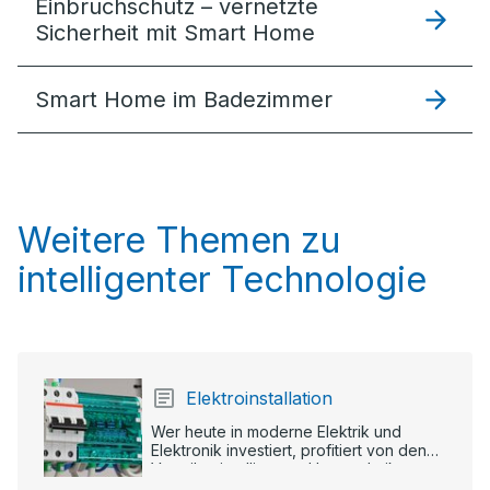
Einbruchschutz – vernetzte
Sicherheit mit Smart Home
Smart Home im Badezimmer
Weitere Themen zu
intelligenter Technologie
Elektroinstallation
Wer heute in moderne Elektrik und
Elektronik investiert, profitiert von den
Vorteilen intelligenter Haustechnik.