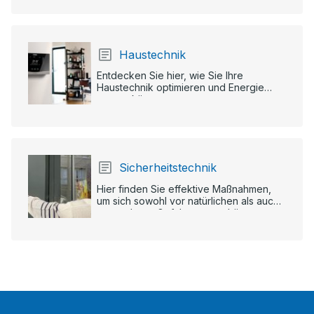
Haustechnik
Entdecken Sie hier, wie Sie Ihre
Haustechnik optimieren und Energie
sparen können.
Sicherheitstechnik
Hier finden Sie effektive Maßnahmen,
um sich sowohl vor natürlichen als auch
vor anderen Gefahren zu schützen.