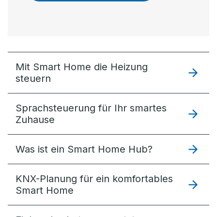
Mit Smart Home die Heizung
steuern
Sprachsteuerung für Ihr smartes
Zuhause
Was ist ein Smart Home Hub?
KNX-Planung für ein komfortables
Smart Home