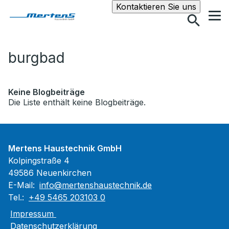
Suche
Kontaktieren Sie uns
burgbad
Keine Blogbeiträge
Die Liste enthält keine Blogbeiträge.
Mertens Haustechnik GmbH
Kolpingstraße 4
49586 Neuenkirchen
E-Mail:
info@mertenshaustechnik.de
Tel.:
+49 5465 203103 0
Impressum
Datenschutzerklärung