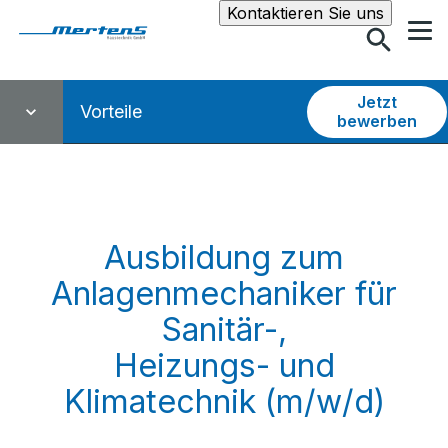
Suche
Kontaktieren Sie uns
Jetzt
Vorteile
bewerben
Ausbildung zum
Anlagenmechaniker für
Sanitär-,
Heizungs- und
Klimatechnik (m/w/d)