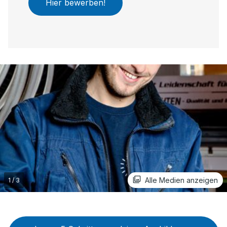
Hier bewerben!
Alle Medien anzeigen