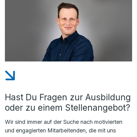
Hast Du Fragen zur Ausbildung
oder zu einem Stellenangebot?
Wir sind immer auf der Suche nach motivierten
und engagierten Mitarbeitenden, die mit uns