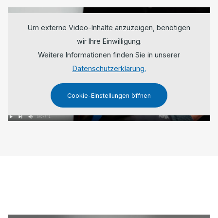
Um externe Video-Inhalte anzuzeigen, benötigen
wir Ihre Einwilligung.
Weitere Informationen finden Sie in unserer
Datenschutzerklärung.
Cookie-Einstellungen öffnen