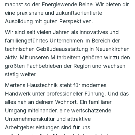
machst so der Energiewende Beine. Wir bieten dir
eine praxisnahe und zukunftsorientierte
Ausbildung mit guten Perspektiven.
Wir sind seit vielen Jahren als innovatives und
familiengeführtes Unternehmen im Bereich der
technischen Gebäudeausstattung in Neuenkirchen
aktiv. Mit unseren Mitarbeitern gehören wir zu den
größten Fachbetrieben der Region und wachsen
stetig weiter.
Mertens Haustechnik steht für modernes
Handwerk unter professioneller Führung. Und das
alles nah an deinem Wohnort. Ein familiärer
Umgang miteinander, eine wertschätzende
Unternehmenskultur und attraktive
Arbeitgeberleistungen sind für uns