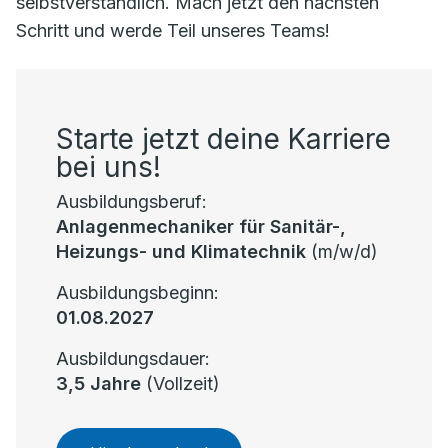
selbstverständlich. Mach jetzt den nächsten
Schritt und werde Teil unseres Teams!
Starte jetzt deine Karriere
bei uns!
Ausbildungsberuf:
Anlagenmechaniker für Sanitär-,
Heizungs- und Klimatechnik
(m/w/d)
Ausbildungsbeginn:
01.08.2027
Ausbildungsdauer:
3,5 Jahre
(Vollzeit)