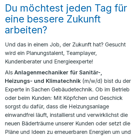
Du möchtest jeden Tag für
eine bessere Zukunft
arbeiten?
Und das in einem Job, der Zukunft hat? Gesucht
wird ein Planungstalent, Teamplayer,
Kundenberater und Energieexperte!
Als
Anlagenmechaniker für Sanitär-,
Heizungs- und Klimatechnik
(m/w/d) bist du der
Experte in Sachen Gebäudetechnik. Ob im Betrieb
oder beim Kunden: Mit Köpfchen und Geschick
sorgst du dafür, dass die Heizungsanlage
einwandfrei läuft, installierst und verwirklichst die
neuen Bäderträume unserer Kunden oder setzt die
Pläne und Ideen zu erneuerbaren Energien um und