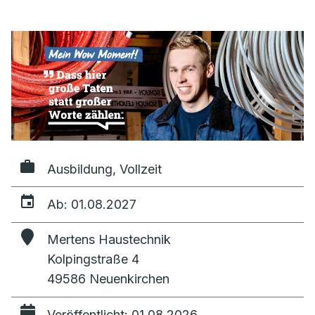
Ausbildung, Vollzeit
Ab: 01.08.2027
Mertens Haustechnik
Kolpingstraße 4
49586 Neuenkirchen
Veröffentlicht: 01.08.2026