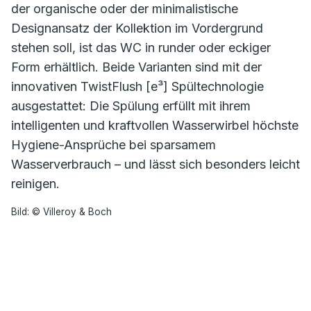
der organische oder der minimalistische
Designansatz der Kollektion im Vordergrund
stehen soll, ist das WC in runder oder eckiger
Form erhältlich. Beide Varianten sind mit der
innovativen TwistFlush [e³] Spültechnologie
ausgestattet: Die Spülung erfüllt mit ihrem
intelligenten und kraftvollen Wasserwirbel höchste
Hygiene-Ansprüche bei sparsamem
Wasserverbrauch – und lässt sich besonders leicht
reinigen.
Bild: © Villeroy & Boch