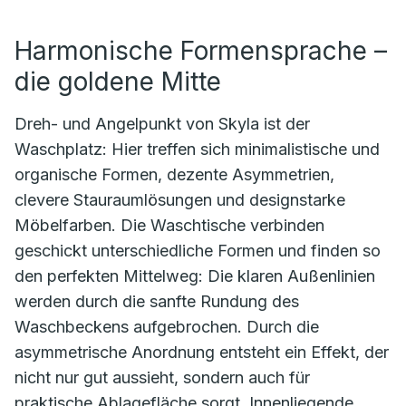
Harmonische Formensprache –
die goldene Mitte
Dreh- und Angelpunkt von Skyla ist der
Waschplatz: Hier treffen sich minimalistische und
organische Formen, dezente Asymmetrien,
clevere Stauraumlösungen und designstarke
Möbelfarben. Die Waschtische verbinden
geschickt unterschiedliche Formen und finden so
den perfekten Mittelweg: Die klaren Außenlinien
werden durch die sanfte Rundung des
Waschbeckens aufgebrochen. Durch die
asymmetrische Anordnung entsteht ein Effekt, der
nicht nur gut aussieht, sondern auch für
praktische Ablagefläche sorgt. Innenliegende