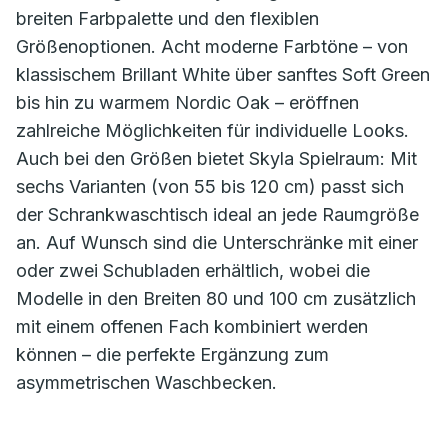
breiten Farbpalette und den flexiblen
Größenoptionen. Acht moderne Farbtöne – von
klassischem Brillant White über sanftes Soft Green
bis hin zu warmem Nordic Oak – eröffnen
zahlreiche Möglichkeiten für individuelle Looks.
Auch bei den Größen bietet Skyla Spielraum: Mit
sechs Varianten (von 55 bis 120 cm) passt sich
der Schrankwaschtisch ideal an jede Raumgröße
an. Auf Wunsch sind die Unterschränke mit einer
oder zwei Schubladen erhältlich, wobei die
Modelle in den Breiten 80 und 100 cm zusätzlich
mit einem offenen Fach kombiniert werden
können – die perfekte Ergänzung zum
asymmetrischen Waschbecken.