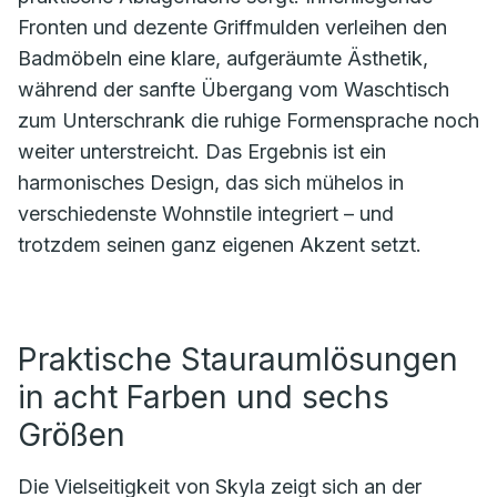
Fronten und dezente Griffmulden verleihen den
Badmöbeln eine klare, aufgeräumte Ästhetik,
während der sanfte Übergang vom Waschtisch
zum Unterschrank die ruhige Formensprache noch
weiter unterstreicht. Das Ergebnis ist ein
harmonisches Design, das sich mühelos in
verschiedenste Wohnstile integriert – und
trotzdem seinen ganz eigenen Akzent setzt.
Praktische Stauraumlösungen
in acht Farben und sechs
Größen
Die Vielseitigkeit von Skyla zeigt sich an der