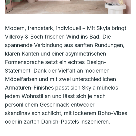
Modern, trendstark, individuell – Mit Skyla bringt
Villeroy & Boch frischen Wind ins Bad. Die
spannende Verbindung aus sanften Rundungen,
klaren Kanten und einer asymmetrischen
Formensprache setzt ein echtes Design-
Statement. Dank der Vielfalt an modernen
Möbelfarben und mit zwei unterschiedlichen
Armaturen-Finishes passt sich Skyla mühelos
jedem Wohnstil an und lässt sich je nach
persönlichem Geschmack entweder
skandinavisch schlicht, mit lockerem Boho-Vibes
oder in zarten Danish-Pastels inszenieren.