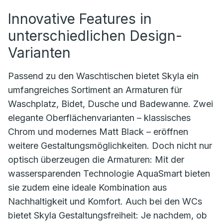
Innovative Features in
unterschiedlichen Design-
Varianten
Passend zu den Waschtischen bietet Skyla ein
umfangreiches Sortiment an Armaturen für
Waschplatz, Bidet, Dusche und Badewanne. Zwei
elegante Oberflächenvarianten – klassisches
Chrom und modernes Matt Black – eröffnen
weitere Gestaltungsmöglichkeiten. Doch nicht nur
optisch überzeugen die Armaturen: Mit der
wassersparenden Technologie AquaSmart bieten
sie zudem eine ideale Kombination aus
Nachhaltigkeit und Komfort. Auch bei den WCs
bietet Skyla Gestaltungsfreiheit: Je nachdem, ob