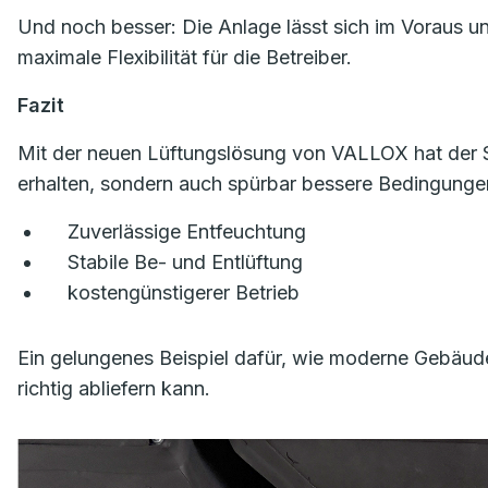
Und noch besser: Die Anlage lässt sich im Voraus u
maximale Flexibilität für die Betreiber.
Fazit
Mit der neuen Lüftungslösung von VALLOX hat der S
erhalten, sondern auch spürbar bessere Bedingungen
Zuverlässige Entfeuchtung
Stabile Be- und Entlüftung
kostengünstigerer Betrieb
Ein gelungenes Beispiel dafür, wie moderne Gebäud
richtig abliefern kann.