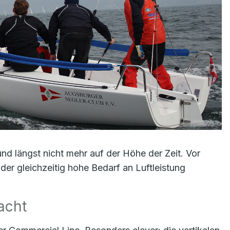
nd längst nicht mehr auf der Höhe der Zeit. Vor
der gleichzeitig hohe Bedarf an Luftleistung
acht