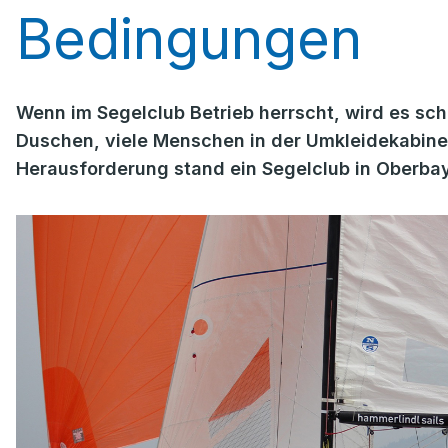
Bedingungen
Wenn im Segelclub Betrieb herrscht, wird es sch
Duschen, viele Menschen in der Umkleidekabine
Herausforderung stand ein Segelclub in Oberbay