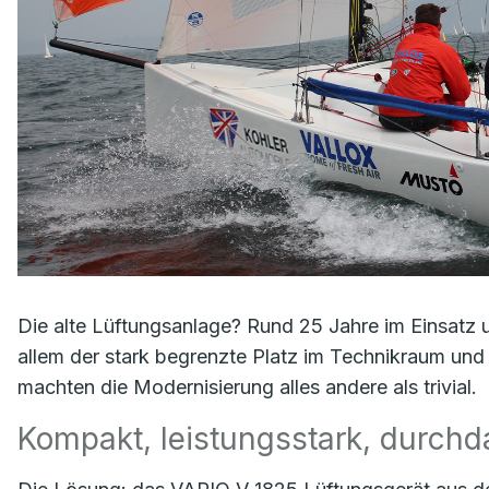
Die alte Lüftungsanlage? Rund 25 Jahre im Einsatz u
allem der stark begrenzte Platz im Technikraum und 
machten die Modernisierung alles andere als trivial.
Kompakt, leistungsstark, durchd