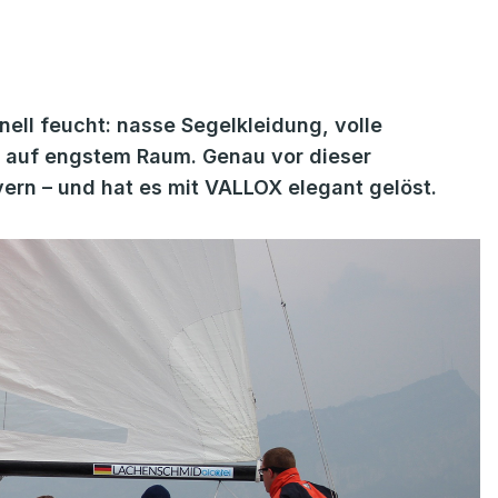
nell feucht: nasse Segelkleidung, volle
 auf engstem Raum. Genau vor dieser
ern – und hat es mit VALLOX elegant gelöst.