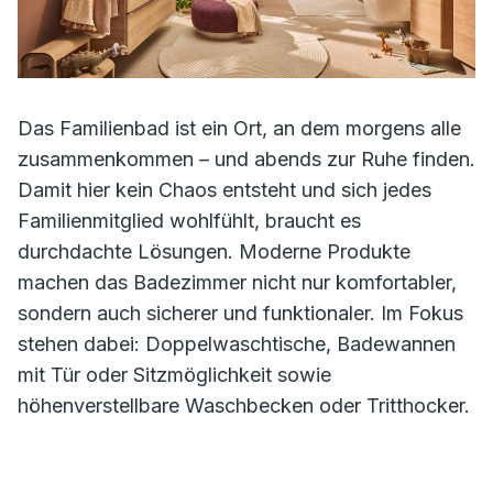
Das Familienbad ist ein Ort, an dem morgens alle
zusammenkommen – und abends zur Ruhe finden.
Damit hier kein Chaos entsteht und sich jedes
Familienmitglied wohlfühlt, braucht es
durchdachte Lösungen. Moderne Produkte
machen das Badezimmer nicht nur komfortabler,
sondern auch sicherer und funktionaler. Im Fokus
stehen dabei: Doppelwaschtische, Badewannen
mit Tür oder Sitzmöglichkeit sowie
höhenverstellbare Waschbecken oder Tritthocker.