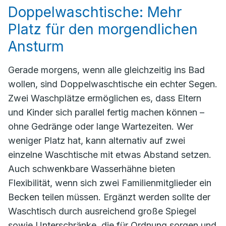
Doppelwaschtische: Mehr
Platz für den morgendlichen
Ansturm
Gerade morgens, wenn alle gleichzeitig ins Bad
wollen, sind Doppelwaschtische ein echter Segen.
Zwei Waschplätze ermöglichen es, dass Eltern
und Kinder sich parallel fertig machen können –
ohne Gedränge oder lange Wartezeiten. Wer
weniger Platz hat, kann alternativ auf zwei
einzelne Waschtische mit etwas Abstand setzen.
Auch schwenkbare Wasserhähne bieten
Flexibilität, wenn sich zwei Familienmitglieder ein
Becken teilen müssen. Ergänzt werden sollte der
Waschtisch durch ausreichend große Spiegel
sowie Unterschränke, die für Ordnung sorgen und