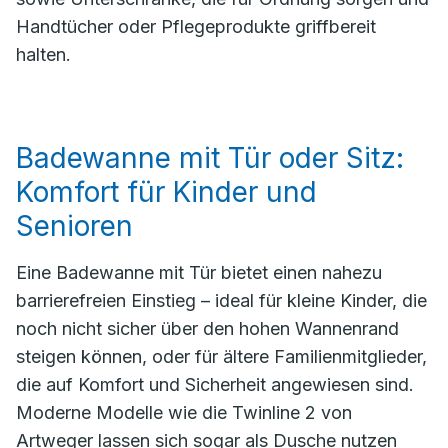
Handtücher oder Pflegeprodukte griffbereit
halten.
Badewanne mit Tür oder Sitz:
Komfort für Kinder und
Senioren
Eine Badewanne mit Tür bietet einen nahezu
barrierefreien Einstieg – ideal für kleine Kinder, die
noch nicht sicher über den hohen Wannenrand
steigen können, oder für ältere Familienmitglieder,
die auf Komfort und Sicherheit angewiesen sind.
Moderne Modelle wie die Twinline 2 von
Artweger lassen sich sogar als Dusche nutzen