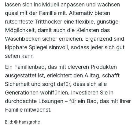
lassen sich individuell anpassen und wachsen
quasi mit der Familie mit. Alternativ bieten
rutschfeste Tritthocker eine flexible, günstige
Möglichkeit, damit auch die Kleinsten das
Waschbecken sicher erreichen. Ergänzend sind
kippbare Spiegel sinnvoll, sodass jeder sich gut
sehen kann
Ein Familienbad, das mit cleveren Produkten
ausgestattet ist, erleichtert den Alltag, schafft
Sicherheit und sorgt dafür, dass sich alle
Generationen wohlfühlen. Investieren Sie in
durchdachte Lösungen – für ein Bad, das mit Ihrer
Familie mitwächst.
Bild: © hansgrohe