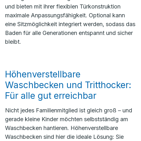
und bieten mit ihrer flexiblen Türkonstruktion
maximale Anpassungsfähigkeit. Optional kann
eine Sitzmöglichkeit integriert werden, sodass das
Baden für alle Generationen entspannt und sicher
bleibt.
Höhenverstellbare
Waschbecken und Tritthocker:
Für alle gut erreichbar
Nicht jedes Familienmitglied ist gleich groß – und
gerade kleine Kinder möchten selbstständig am
Waschbecken hantieren. Höhenverstellbare
Waschbecken sind hier die ideale Lösung: Sie