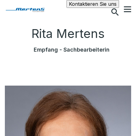
Suche
Kontaktieren Sie uns
Rita Mertens
Empfang - Sachbearbeiterin