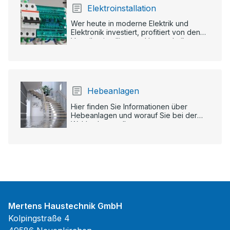
Elektroinstallation
Wer heute in moderne Elektrik und
Elektronik investiert, profitiert von den
Vorteilen intelligenter Haustechnik.
Hebeanlagen
Hier finden Sie Informationen über
Hebeanlagen und worauf Sie bei der
Wahl achten sollten.
Mertens Haustechnik GmbH
Kolpingstraße 4