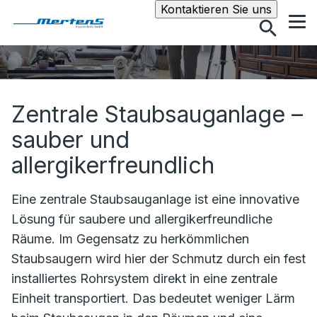
Suche
Kontaktieren Sie uns
Zentrale Staubsauganlage
–
sauber und
allergikerfreundlich
Eine zentrale Staubsauganlage ist eine innovative
Lösung für saubere und allergikerfreundliche
Räume. Im Gegensatz zu herkömmlichen
Staubsaugern wird hier der Schmutz durch ein fest
installiertes Rohrsystem direkt in eine zentrale
Einheit transportiert. Das bedeutet weniger Lärm