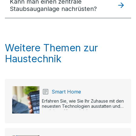
Kann man einen zentrale
Staubsauganlage nachrüsten?
Weitere Themen zur
Haustechnik
Smart Home
Erfahren Sie, wie Sie Ihr Zuhause mit den
neuesten Technologien ausstatten und
so deinen Alltag erleichtern.