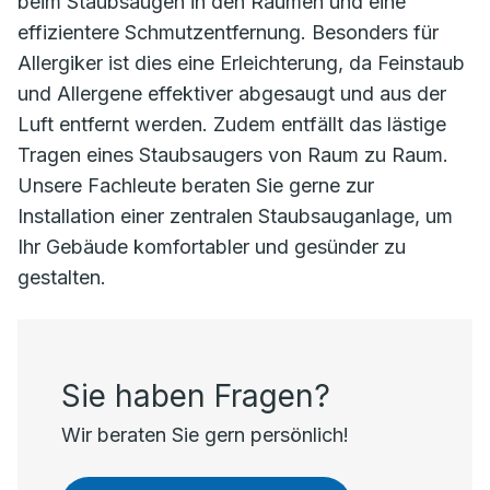
beim Staubsaugen in den Räumen und eine
effizientere Schmutzentfernung. Besonders für
Allergiker ist dies eine Erleichterung, da Feinstaub
und Allergene effektiver abgesaugt und aus der
Luft entfernt werden. Zudem entfällt das lästige
Tragen eines Staubsaugers von Raum zu Raum.
Unsere Fachleute beraten Sie gerne zur
Installation einer zentralen Staubsauganlage, um
Ihr Gebäude komfortabler und gesünder zu
gestalten.
Sie haben Fragen?
Wir beraten Sie gern persönlich!