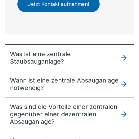
Jetzt Kontakt aufnehmen!
Was ist eine zentrale
Staubsauganlage?
Wann ist eine zentrale Absauganlage
notwendig?
Was sind die Vorteile einer zentralen
gegenüber einer dezentralen
Absauganlage?