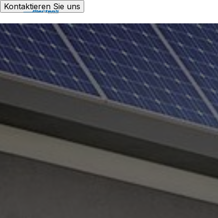
Kontaktieren Sie uns