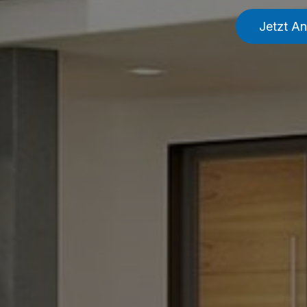
Jetzt A