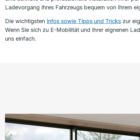
Ladevorgang Ihres Fahrzeugs bequem von Ihrem ei
Die wichtigsten
Infos sowie Tipps und Tricks
zur eig
Wenn Sie sich zu E-Mobilität und Ihrer eignenen Lad
uns einfach.