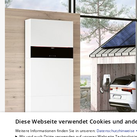
Diese Webseite verwendet Cookies und ander
Weitere Informationen finden Sie in unseren:
Datenschutzhinweise 
Wir und auch Dritte verwenden auf unserer Webseite Technologien