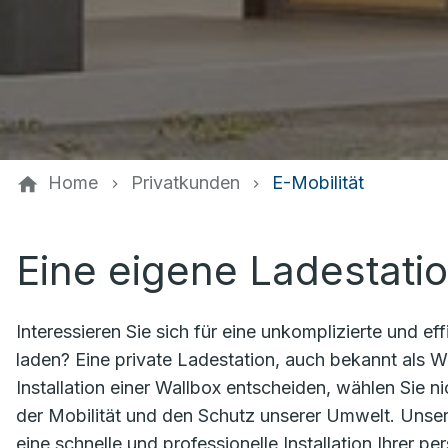
Home
Privatkunden
E-Mobilität
Eine eigene Ladestatio
Interessieren Sie sich für eine unkomplizierte und ef
laden? Eine private Ladestation, auch bekannt als Wa
Installation einer Wallbox entscheiden, wählen Sie n
der Mobilität und den Schutz unserer Umwelt. Uns
eine schnelle und professionelle Installation Ihrer 