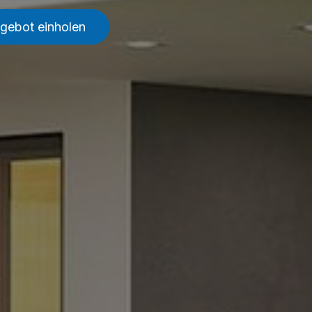
ngebot einholen