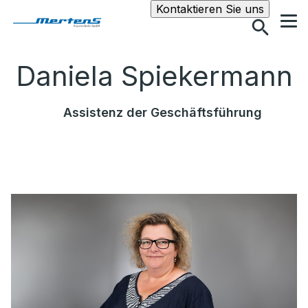
Suche
Kontaktieren Sie uns
Daniela Spiekermann
Assistenz der Geschäftsführung