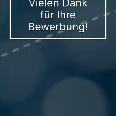
Vielen Dank
für Ihre
Bewerbung!