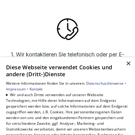
1. Wir kontaktieren Sie telefonisch oder per E-
×
Mail.
Diese Webseite verwendet Cookies und
andere (Dritt-)Dienste
Weitere Informationen finden Sie in unseren:
Datenschutzhinweise •
Impressum •
Kontakt
Wir und auch Dritte verwenden auf unserer Webseite
Technologien, mit Hilfe derer Informationen auf dem Endgerät
gespeichert werden bzw. auf solche Informationen auf dem Endgerät
zugegriffen werden, z.B. Cookies. Ihre personenbezogenen Daten
werden von uns und den eingebundenen Partnern gespeichert und
für verschiedene Zwecke, ggf. Analyse-, Marketing- und
Statistikzwecke verarbeitet, damit wir unseren Webseitenbesuchern
personalisierte Anzeigen oder Inhalte bereitstellen, Funktionen für