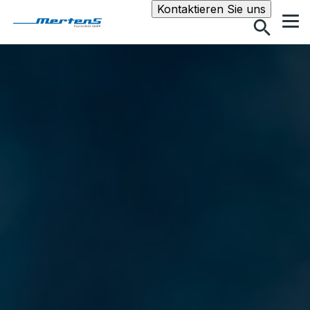
Suche
Kontaktieren Sie uns