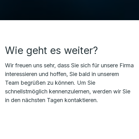
Wie geht es weiter?
Wir freuen uns sehr, dass Sie sich für unsere Firma
interessieren und hoffen, Sie bald in unserem
Team begrüßen zu können. Um Sie
schnellstmöglich kennenzulernen, werden wir Sie
in den nächsten Tagen kontaktieren.