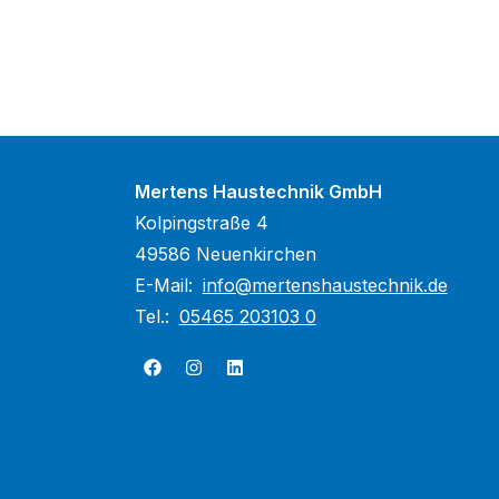
Mertens Haustechnik GmbH
Kolpingstraße 4
49586 Neuenkirchen
E-Mail:
info@mertenshaustechnik.de
Tel.:
05465 203103 0