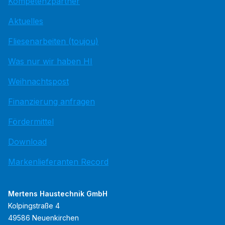
Kompetenzpartner
Aktuelles
Fliesenarbeiten (toujou)
Was nur wir haben HI
Weihnachtspost
Finanzierung anfragen
Fördermittel
Download
Markenlieferanten Record
Mertens Haustechnik GmbH
Kolpingstraße 4
49586 Neuenkirchen