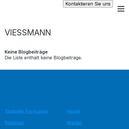
Kontaktieren Sie uns
VIESSMANN
Keine Blogbeiträge
Die Liste enthält keine Blogbeiträge.
Testseite Formulare
Home
Ratgeber
Master