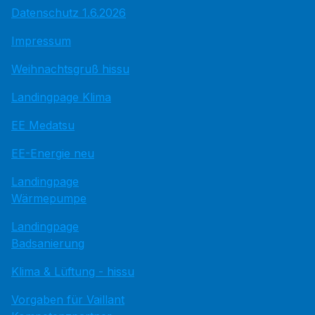
Datenschutz 1.6.2026
Impressum
Weihnachtsgruß hissu
Landingpage Klima
EE Medatsu
EE-Energie neu
Landingpage
Wärmepumpe
Landingpage
Badsanierung
Klima & Lüftung - hissu
Vorgaben für Vaillant