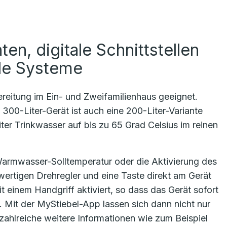
ten, digitale Schnittstellen
de Systeme
reitung im Ein- und Zweifamilienhaus geeignet.
300-Liter-Gerät ist auch eine 200-Liter-Variante
er Trinkwasser auf bis zu 65 Grad Celsius im reinen
 Warmwasser-Solltemperatur oder die Aktivierung des
ertigen Drehregler und eine Taste direkt am Gerät
t einem Handgriff aktiviert, so dass das Gerät sofort
Mit der MyStiebel-App lassen sich dann nicht nur
zahlreiche weitere Informationen wie zum Beispiel