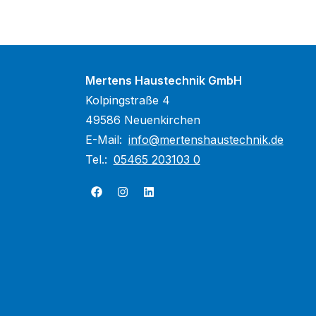
Mertens Haustechnik GmbH
Kolpingstraße 4
49586 Neuenkirchen
E-Mail:
info@mertenshaustechnik.de
Tel.:
05465 203103 0