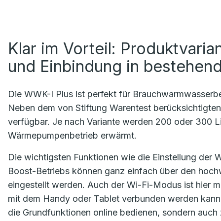
Klar im Vorteil: Produktvarian
und Einbindung in bestehen
Die WWK-I Plus ist perfekt für Brauchwarmwasserbe
Neben dem von Stiftung Warentest berücksichtigten 
verfügbar. Je nach Variante werden 200 oder 300 Lit
Wärmepumpenbetrieb erwärmt.
Die wichtigsten Funktionen wie die Einstellung der
Boost-Betriebs können ganz einfach über den hochw
eingestellt werden. Auch der Wi-Fi-Modus ist hier mi
mit dem Handy oder Tablet verbunden werden kann. 
die Grundfunktionen online bedienen, sondern auch 