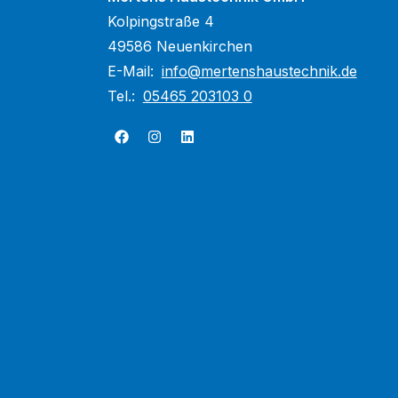
Kolpingstraße 4
49586 Neuenkirchen
E-Mail:
info@mertenshaustechnik.de
Tel.:
05465 203103 0