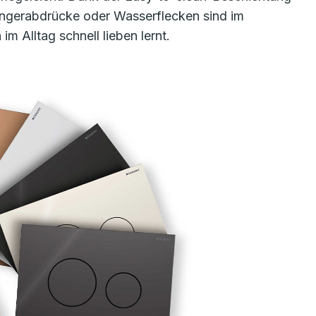
Fingerabdrücke oder Wasserflecken sind im
 Alltag schnell lieben lernt.