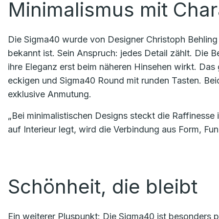
Minimalismus mit Char
Die Sigma40 wurde von Designer Christoph Behling e
bekannt ist. Sein Anspruch: jedes Detail zählt. Die 
ihre Eleganz erst beim näheren Hinsehen wirkt. Das 
eckigen und Sigma40 Round mit runden Tasten. Bei
exklusive Anmutung.
„Bei minimalistischen Designs steckt die Raffinesse i
auf Interieur legt, wird die Verbindung aus Form, Fu
Schönheit, die bleibt
Ein weiterer Pluspunkt: Die Sigma40 ist besonders 