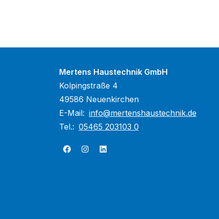
Mertens Haustechnik GmbH
Kolpingstraße 4
49586 Neuenkirchen
E-Mail:
info@mertenshaustechnik.de
Tel.:
05465 203103 0