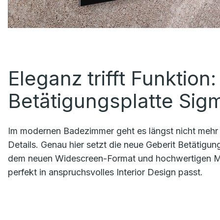
Eleganz trifft Funktion
Betätigungsplatte Si
Im modernen Badezimmer geht es längst nicht mehr nu
Details. Genau hier setzt die neue Geberit Betätigu
dem neuen Widescreen-Format und hochwertigen Mater
perfekt in anspruchsvolles Interior Design passt.