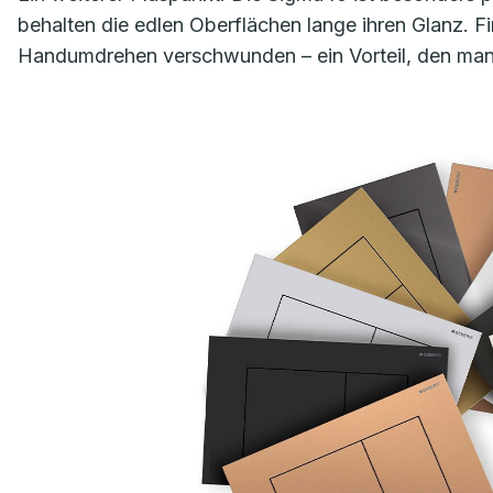
behalten die edlen Oberflächen lange ihren Glanz. 
Handumdrehen verschwunden – ein Vorteil, den man im